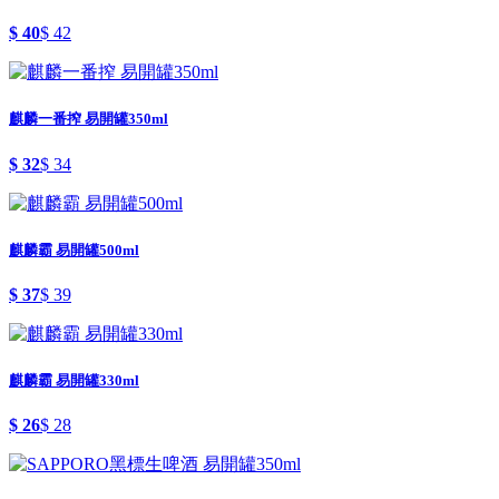
$ 40
$ 42
麒麟一番搾 易開罐350ml
$ 32
$ 34
麒麟霸 易開罐500ml
$ 37
$ 39
麒麟霸 易開罐330ml
$ 26
$ 28