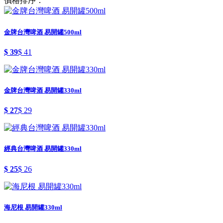
價格排序：
金牌台灣啤酒 易開罐500ml
$ 39
$ 41
金牌台灣啤酒 易開罐330ml
$ 27
$ 29
經典台灣啤酒 易開罐330ml
$ 25
$ 26
海尼根 易開罐330ml