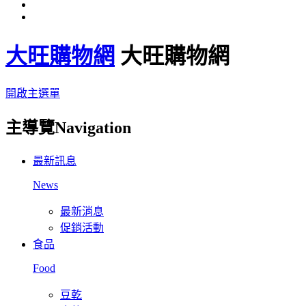
大旺購物網
大旺購物網
開啟主選單
主導覽Navigation
最新訊息
News
最新消息
促銷活動
食品
Food
豆乾