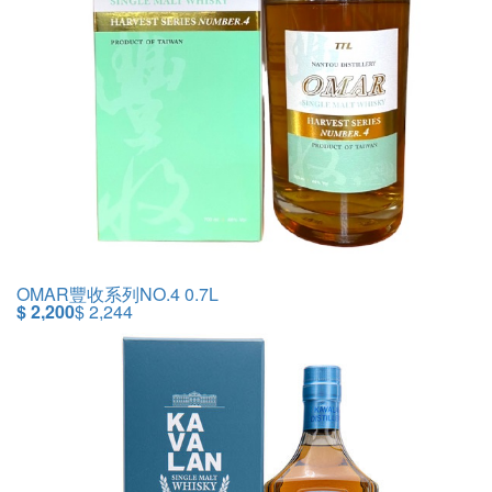
OMAR豐收系列NO.4 0.7L
$ 2,200
$ 2,244