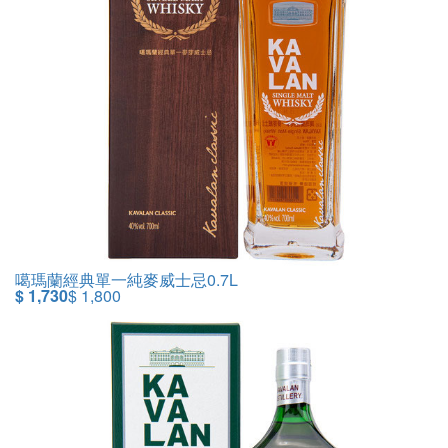
噶瑪蘭經典單一純麥威士忌0.7L
$ 1,730
$ 1,800