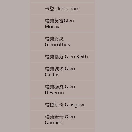
卡登Glencadam
格蘭莫雷Glen
Moray
格蘭路思
Glenrothes
格蘭基斯 Glen Keith
格蘭城堡 Glen
Castle
格蘭德恩 Glen
Deveron
格拉斯哥 Glasgow
格蘭蓋瑞 Glen
Garioch