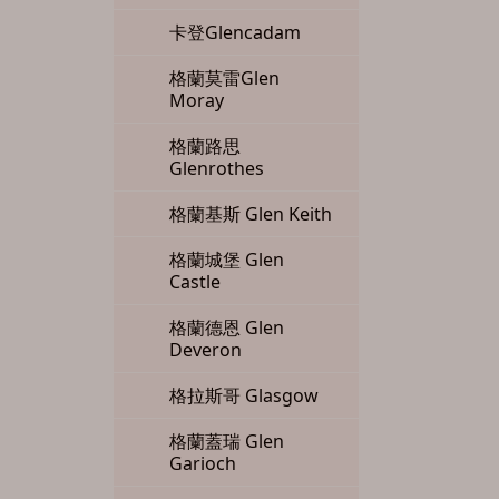
卡登Glencadam
格蘭莫雷Glen
Moray
格蘭路思
Glenrothes
格蘭基斯 Glen Keith
格蘭城堡 Glen
Castle
格蘭德恩 Glen
Deveron
格拉斯哥 Glasgow
格蘭蓋瑞 Glen
Garioch